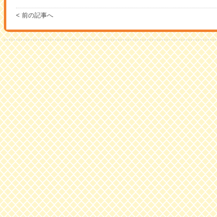
< 前の記事へ