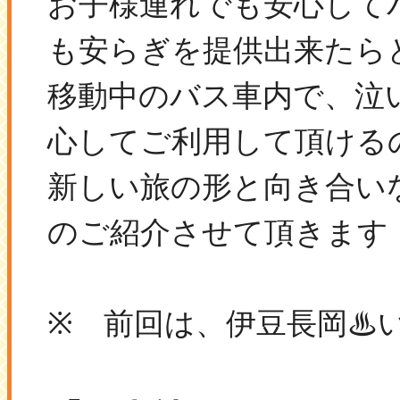
お子様連れでも安心して
も安らぎを提供出来たら
移動中のバス車内で、泣
心してご利用して頂ける
新しい旅の形と向き合いな
のご紹介させて頂きます！v
※ 前回は、伊豆長岡♨い