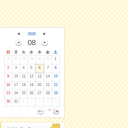
2026
08
日
月
火
水
木
金
土
26
27
28
29
30
31
1
2
3
4
5
6
7
8
9
10
11
12
14
15
13
16
17
18
19
20
21
22
23
24
25
26
27
28
29
30
31
1
2
3
4
5