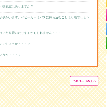
・授乳室はありますか？
子供がいます、ベビーカーはバスに持ち込むことは可能でしょう
泣いたり騒いだりするかもしれません・・・。
のでしょうか・・・？
ょうか・・・？