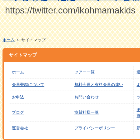
https://twitter.com/ikohmamakids
ホーム
＞ サイトマップ
サイトマップ
ホーム
ツアー一覧
会員登録について
無料会員と有料会員の違い
お申込
お問い合わせ
ブログ
協賛社様一覧
運営会社
プライバシーポリシー