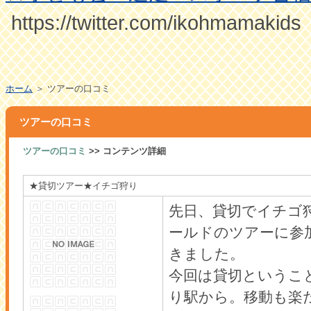
https://twitter.com/ikohmamakids
ホーム
＞ ツアーの口コミ
ツアーの口コミ
ツアーの口コミ
>> コンテンツ詳細
★貸切ツアー★イチゴ狩り
先日、貸切でイチゴ
ールドのツアーに参
きました。
今回は貸切というこ
り駅から。移動も楽