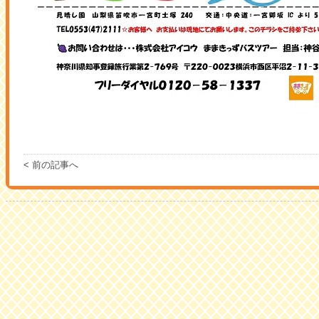
< 前の記事へ