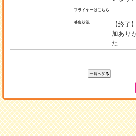
フライヤーはこちら
募集状況
【終了
加あり
た