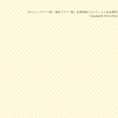
ホーム
|
ツアー一覧
|
過去ツアー一覧
|
会員登録について
|
よくある質問
Copyright© 2013-201