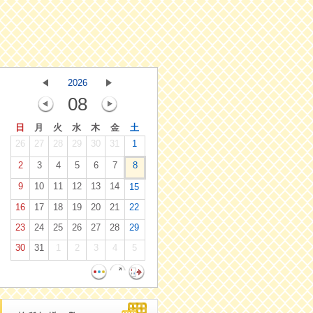
2026
08
日
月
火
水
木
金
土
26
27
28
29
30
31
1
2
3
4
5
6
7
8
9
10
11
12
13
14
15
16
17
18
19
20
21
22
23
24
25
26
27
28
29
30
31
1
2
3
4
5