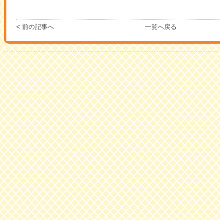
< 前の記事へ
一覧へ戻る