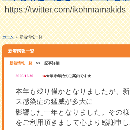
https://twitter.com/ikohmamakids
ホーム
＞ 新着情報一覧
新着情報一覧
新着情報一覧
>> 記事詳細
★年末年始のご案内です★
2020/12/30
本年も残り僅かとなりましたが、
ス感染症の猛威が多大に
影響した一年となりました。その様
をご利用頂きまして心より感謝申し